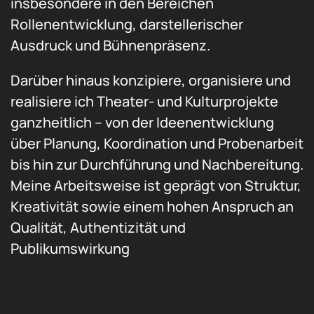
insbesondere in den Bereichen
Rollenentwicklung, darstellerischer
Ausdruck und Bühnenpräsenz.
Darüber hinaus konzipiere, organisiere und
realisiere ich Theater- und Kulturprojekte
ganzheitlich – von der Ideenentwicklung
über Planung, Koordination und Probenarbeit
bis hin zur Durchführung und Nachbereitung.
Meine Arbeitsweise ist geprägt von Struktur,
Kreativität sowie einem hohen Anspruch an
Qualität, Authentizität und
Publikumswirkung