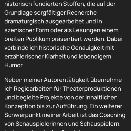
historisch fundierten Stoffen, die auf der
Grundlage sorgfältiger Recherche
dramaturgisch ausgearbeitet und in
szenischer Form oder als Lesungen einem
breiten Publikum präsentiert werden. Dabei
verbinde ich historische Genauigkeit mit
erzählerischer Klarheit und lebendigem
Humor.
Neben meiner Autorentätigkeit übernehme
ich Regiearbeiten für Theaterproduktionen
und begleite Projekte von der inhaltlichen
Konzeption bis zur Aufführung. Ein weiterer
Schwerpunkt meiner Arbeit ist das Coaching
von Schauspielerinnen und Schauspielern,