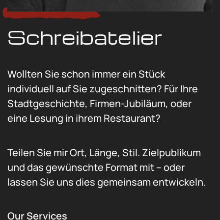
Schreibatelier
Wollten Sie schon immer ein Stück
individuell auf Sie zugeschnitten? Für Ihre
Stadtgeschichte, Firmen-Jubiläum, oder
eine Lesung in ihrem Restaurant?
Teilen Sie mir Ort, Länge, Stil. Zielpublikum
und das gewünschte Format mit – oder
lassen Sie uns dies gemeinsam entwickeln.
Our Services