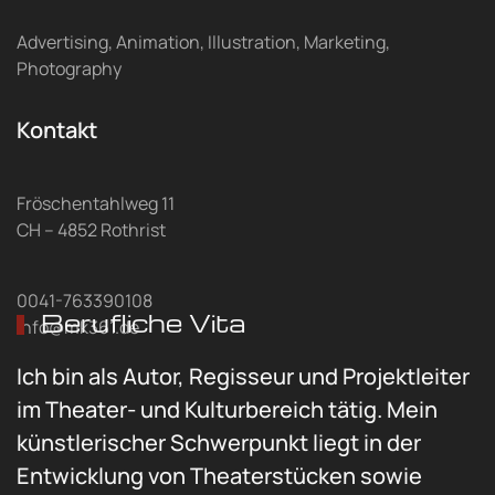
Advertising, Animation, Illustration, Marketing,
Photography
Kontakt
Fröschentahlweg 11
CH – 4852 Rothrist
0041-763390108
Berufliche Vita
info@mk361.de
Ich bin als Autor, Regisseur und Projektleiter
im Theater- und Kulturbereich tätig. Mein
künstlerischer Schwerpunkt liegt in der
Entwicklung von Theaterstücken sowie