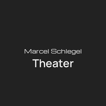
Marcel Schlegel
Theater